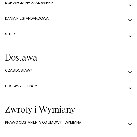
NORWEGIA NA ZAMÓWIENIE
DANIA NIESTANDARDOWA
STRIPE
Dostawa
CZAS DOSTAWY
DOSTAWY I OPŁATY
Zwroty i Wymiany
PRAWO ODSTĄPIENIA OD UMOWY I WYMIANA