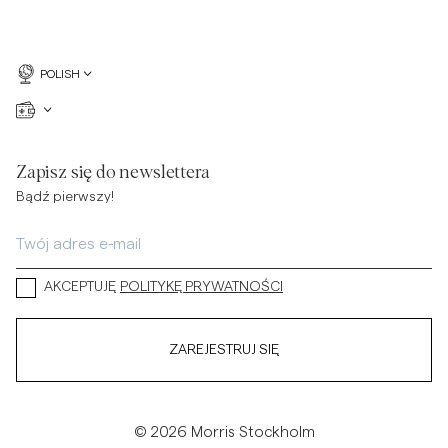
POLISH
Zapisz się do newslettera
Bądź pierwszy!
AKCEPTUJĘ
POLITYKĘ PRYWATNOŚCI
ZAREJESTRUJ SIĘ
© 2026 Morris Stockholm