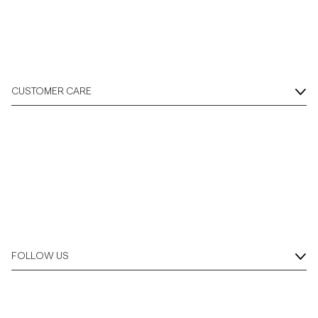
CUSTOMER CARE
FOLLOW US