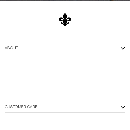
ABOUT
CUSTOMER CARE