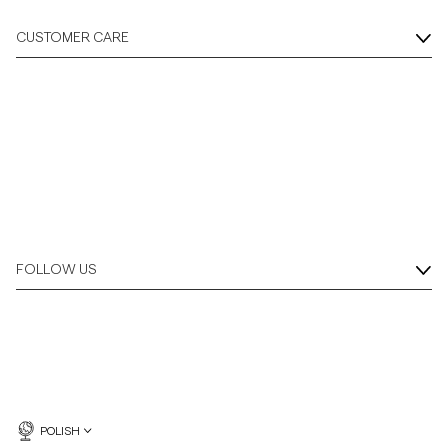
CUSTOMER CARE
FOLLOW US
POLISH