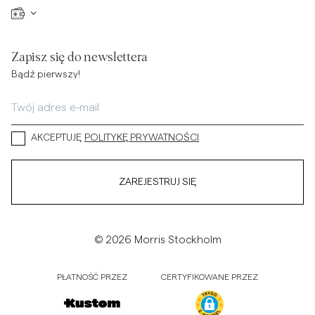
Zapisz się do newslettera
Bądź pierwszy!
AKCEPTUJĘ
POLITYKĘ PRYWATNOŚCI
ZAREJESTRUJ SIĘ
© 2026 Morris Stockholm
PŁATNOŚĆ PRZEZ
CERTYFIKOWANE PRZEZ