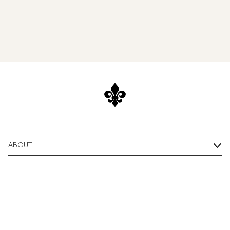
ABOUT