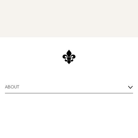
ABOUT