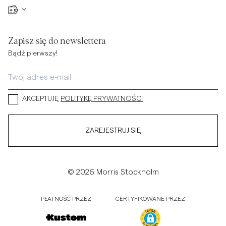
Zapisz się do newslettera
Bądź pierwszy!
AKCEPTUJĘ
POLITYKĘ PRYWATNOŚCI
ZAREJESTRUJ SIĘ
© 2026 Morris Stockholm
PŁATNOŚĆ PRZEZ
CERTYFIKOWANE PRZEZ