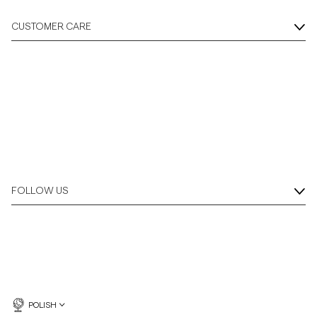
CUSTOMER CARE
FOLLOW US
POLISH