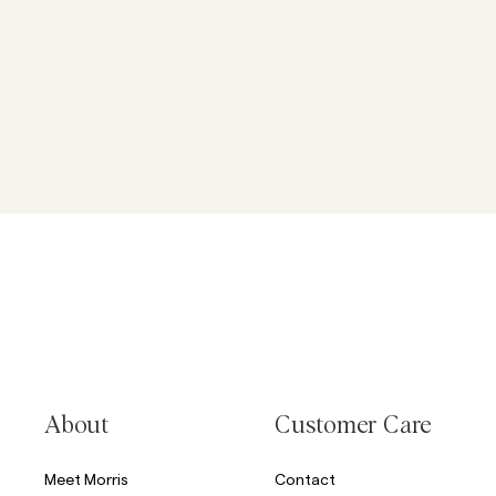
About
Customer Care
Meet Morris
Contact