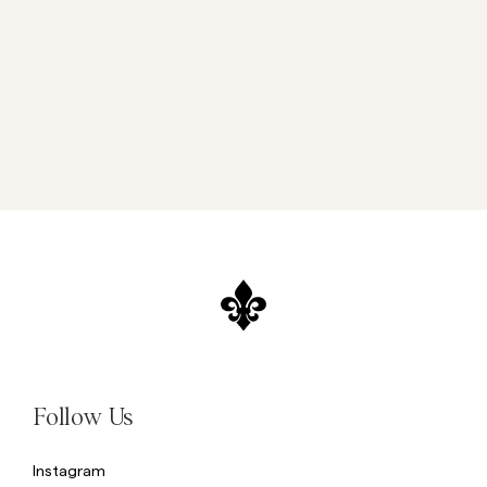
Follow Us
Instagram