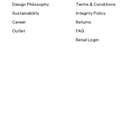
Design Philosophy
Terms & Conditions
Sustainability
Integrity Policy
Career
Returns
Outlet
FAQ
Retail Login