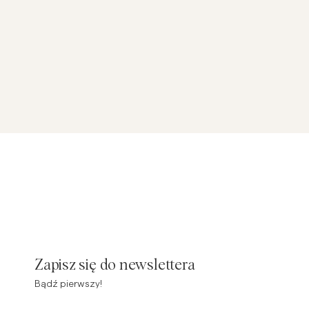
Zapisz się do newslettera
Bądź pierwszy!