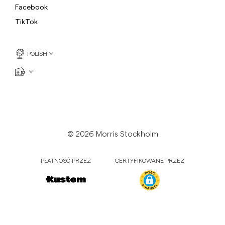
Facebook
TikTok
POLISH
© 2026 Morris Stockholm
PŁATNOŚĆ PRZEZ
CERTYFIKOWANE PRZEZ