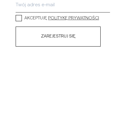
AKCEPTUJĘ
POLITYKĘ PRYWATNOŚCI
ZAREJESTRUJ SIĘ