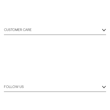
CUSTOMER CARE
FOLLOW US