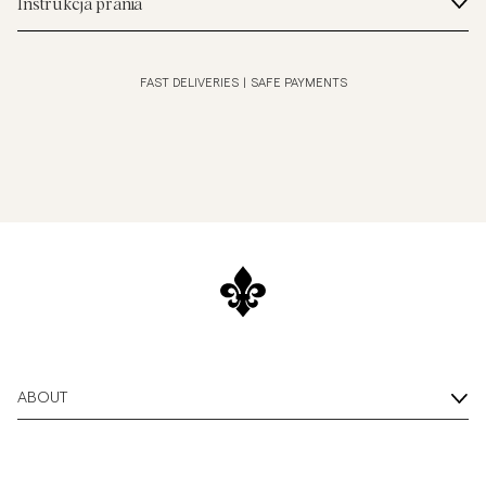
Instrukcja prania
FAST DELIVERIES
|
SAFE PAYMENTS
ABOUT