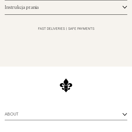
Instrukcja prania
FAST DELIVERIES
|
SAFE PAYMENTS
ABOUT