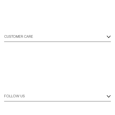
CUSTOMER CARE
FOLLOW US