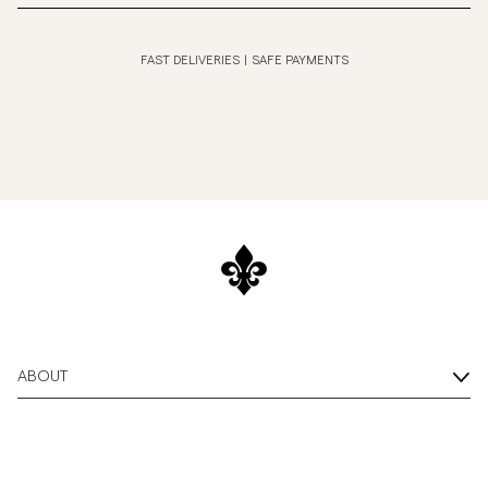
FAST DELIVERIES
|
SAFE PAYMENTS
ABOUT