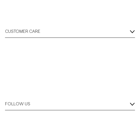
CUSTOMER CARE
FOLLOW US