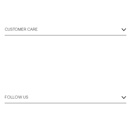
CUSTOMER CARE
FOLLOW US