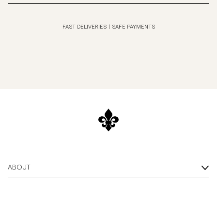
FAST DELIVERIES
|
SAFE PAYMENTS
ABOUT