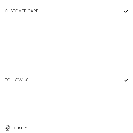
CUSTOMER CARE
FOLLOW US
POLISH