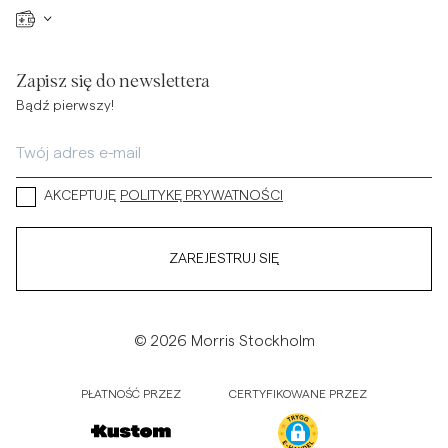
Zapisz się do newslettera
Bądź pierwszy!
AKCEPTUJĘ
POLITYKĘ PRYWATNOŚCI
ZAREJESTRUJ SIĘ
© 2026 Morris Stockholm
PŁATNOŚĆ PRZEZ
CERTYFIKOWANE PRZEZ