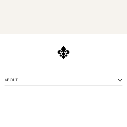
ABOUT