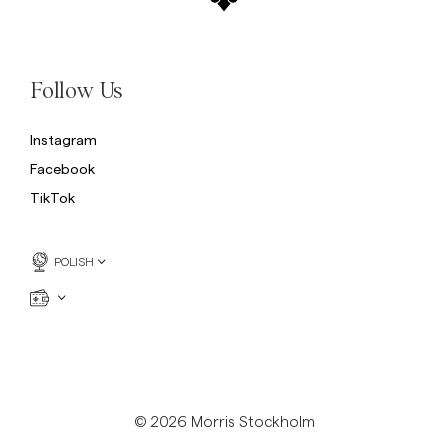
Follow Us
Instagram
Facebook
TikTok
POLISH
© 2026 Morris Stockholm