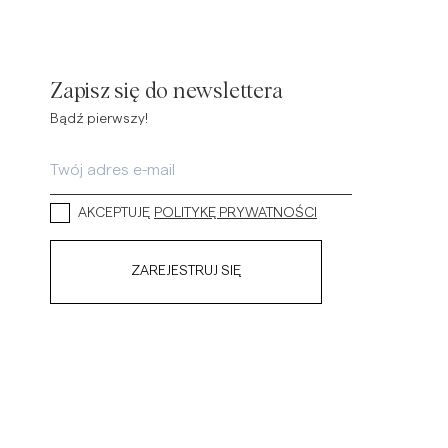
Zapisz się do newslettera
Bądź pierwszy!
AKCEPTUJĘ
POLITYKĘ PRYWATNOŚCI
ZAREJESTRUJ SIĘ