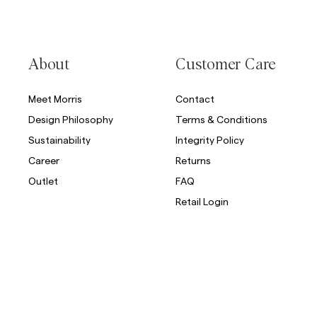
About
Customer Care
Meet Morris
Contact
Design Philosophy
Terms & Conditions
Sustainability
Integrity Policy
Career
Returns
Outlet
FAQ
Retail Login