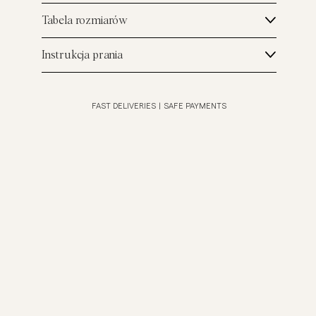
Tabela rozmiarów
Instrukcja prania
FAST DELIVERIES
|
SAFE PAYMENTS