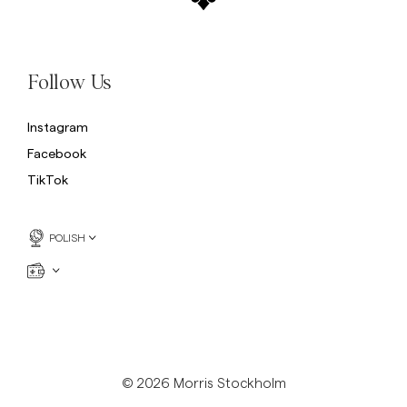
Follow Us
Instagram
Facebook
TikTok
POLISH
© 2026 Morris Stockholm