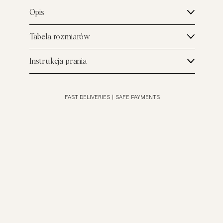
Opis
Tabela rozmiarów
Instrukcja prania
FAST DELIVERIES
|
SAFE PAYMENTS