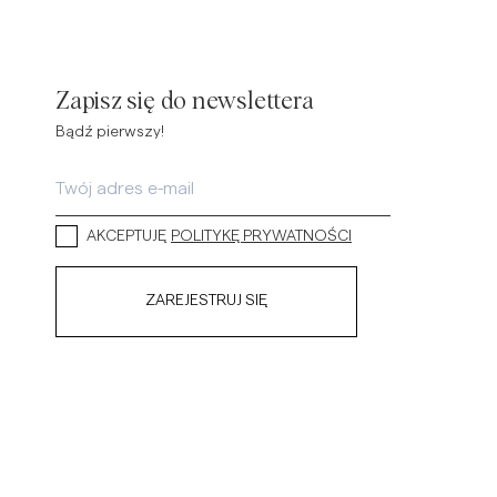
Zapisz się do newslettera
Bądź pierwszy!
AKCEPTUJĘ
POLITYKĘ PRYWATNOŚCI
ZAREJESTRUJ SIĘ