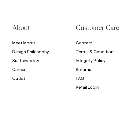
About
Customer Care
Meet Morris
Contact
Design Philosophy
Terms & Conditions
Sustainability
Integrity Policy
Career
Returns
Outlet
FAQ
Retail Login