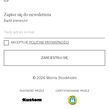
Zapisz się do newslettera
Bądź pierwszy!
AKCEPTUJĘ
POLITYKĘ PRYWATNOŚCI
ZAREJESTRUJ SIĘ
© 2026 Morris Stockholm
PŁATNOŚĆ PRZEZ
CERTYFIKOWANE PRZEZ