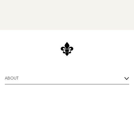
ABOUT