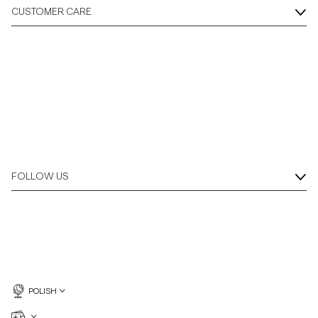
CUSTOMER CARE
FOLLOW US
POLISH