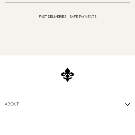
FAST DELIVERIES
|
SAFE PAYMENTS
ABOUT