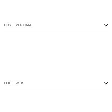
CUSTOMER CARE
FOLLOW US