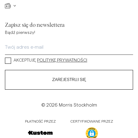
Zapisz się do newslettera
Bądź pierwszy!
AKCEPTUJĘ
POLITYKĘ PRYWATNOŚCI
ZAREJESTRUJ SIĘ
© 2026 Morris Stockholm
PŁATNOŚĆ PRZEZ
CERTYFIKOWANE PRZEZ