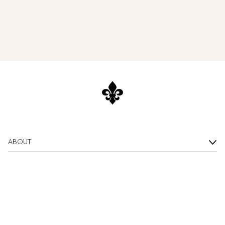
ABOUT