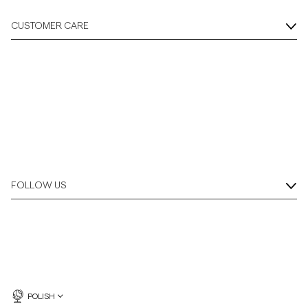
CUSTOMER CARE
FOLLOW US
POLISH