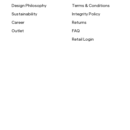
Design Philosophy
Terms & Conditions
Sustainability
Integrity Policy
Career
Returns
Outlet
FAQ
Retail Login