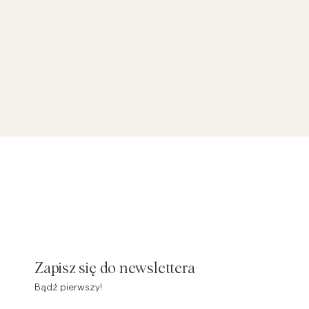
Zapisz się do newslettera
Bądź pierwszy!