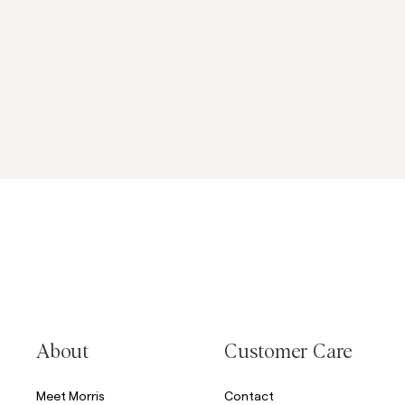
About
Customer Care
Meet Morris
Contact