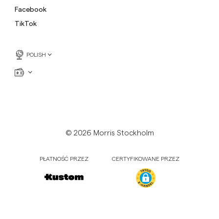
Facebook
TikTok
POLISH
© 2026 Morris Stockholm
PŁATNOŚĆ PRZEZ
CERTYFIKOWANE PRZEZ