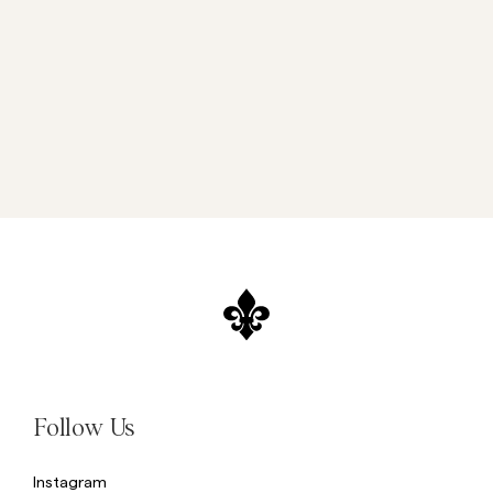
Follow Us
Instagram