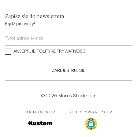
Zapisz się do newslettera
Bądź pierwszy!
AKCEPTUJĘ
POLITYKĘ PRYWATNOŚCI
ZAREJESTRUJ SIĘ
© 2026 Morris Stockholm
PŁATNOŚĆ PRZEZ
CERTYFIKOWANE PRZEZ