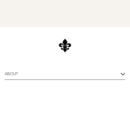
ABOUT