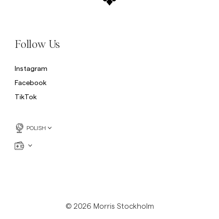
Follow Us
Instagram
Facebook
TikTok
POLISH
© 2026 Morris Stockholm