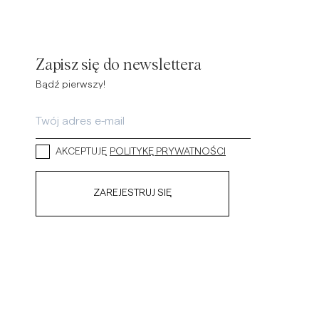
Zapisz się do newslettera
Bądź pierwszy!
AKCEPTUJĘ
POLITYKĘ PRYWATNOŚCI
ZAREJESTRUJ SIĘ