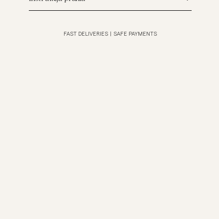
FAST DELIVERIES
|
SAFE PAYMENTS