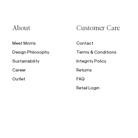
About
Customer Care
Meet Morris
Contact
Design Philosophy
Terms & Conditions
Sustainability
Integrity Policy
Career
Returns
Outlet
FAQ
Retail Login