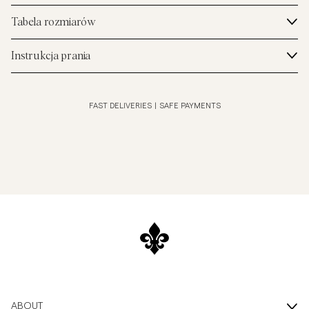
Tabela rozmiarów
Instrukcja prania
FAST DELIVERIES
|
SAFE PAYMENTS
ABOUT