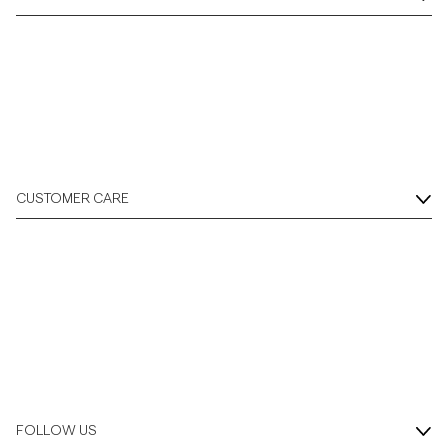
CUSTOMER CARE
FOLLOW US