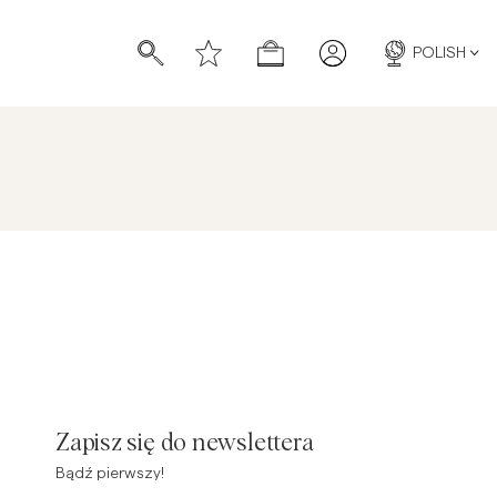
POLISH
Zapisz się do newslettera
Bądź pierwszy!