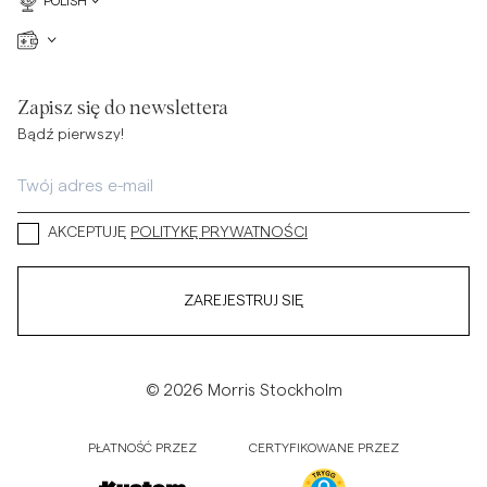
POLISH
Zapisz się do newslettera
Bądź pierwszy!
AKCEPTUJĘ
POLITYKĘ PRYWATNOŚCI
ZAREJESTRUJ SIĘ
© 2026 Morris Stockholm
PŁATNOŚĆ PRZEZ
CERTYFIKOWANE PRZEZ