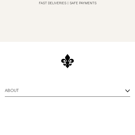
FAST DELIVERIES
|
SAFE PAYMENTS
ABOUT