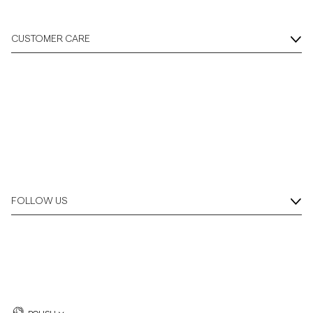
CUSTOMER CARE
FOLLOW US