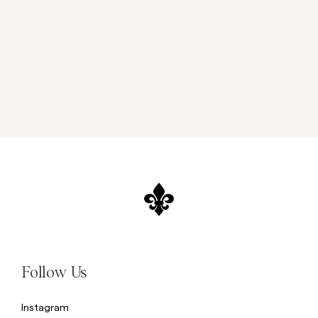
Follow Us
Instagram