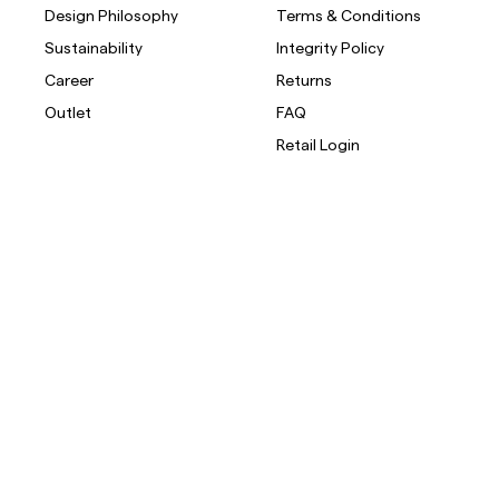
Design Philosophy
Terms & Conditions
Sustainability
Integrity Policy
Career
Returns
Outlet
FAQ
Retail Login