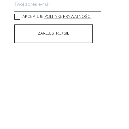
AKCEPTUJĘ
POLITYKĘ PRYWATNOŚCI
ZAREJESTRUJ SIĘ