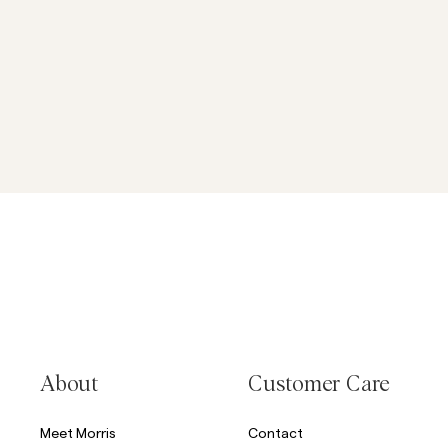
About
Customer Care
Meet Morris
Contact