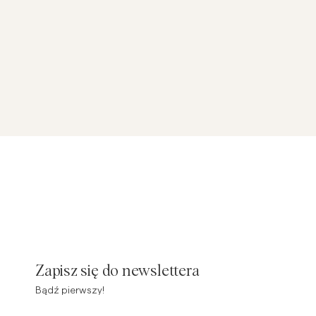
Zapisz się do newslettera
Bądź pierwszy!