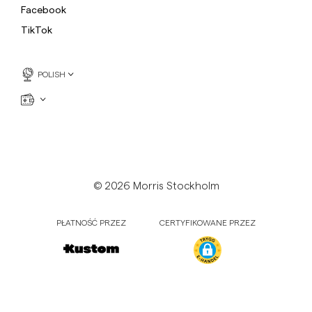
Facebook
TikTok
POLISH
© 2026 Morris Stockholm
PŁATNOŚĆ PRZEZ
CERTYFIKOWANE PRZEZ