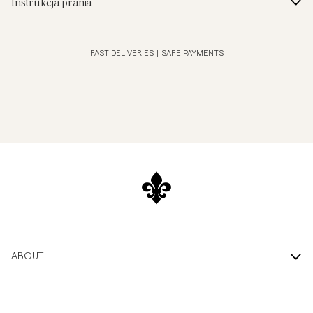
Instrukcja prania
FAST DELIVERIES
|
SAFE PAYMENTS
ABOUT