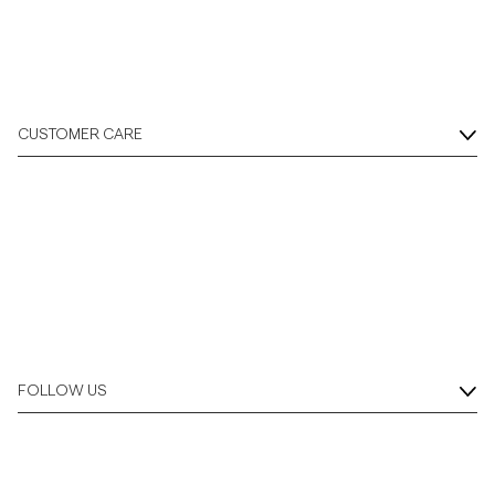
CUSTOMER CARE
FOLLOW US