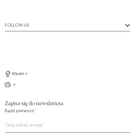
FOLLOW US
POLISH
Zapisz się do newslettera
Bądź pierwszy!