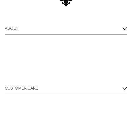
ABOUT
CUSTOMER CARE