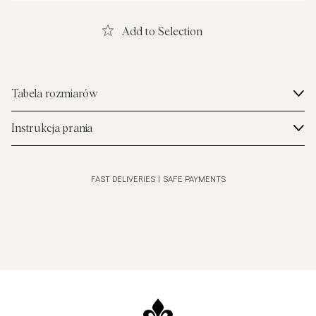
Add to Selection
Tabela rozmiarów
Instrukcja prania
FAST DELIVERIES
|
SAFE PAYMENTS