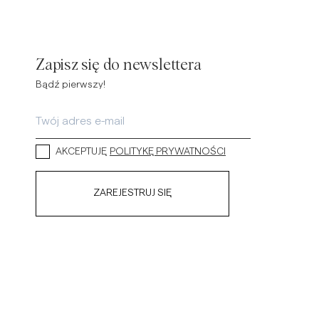
Zapisz się do newslettera
Bądź pierwszy!
AKCEPTUJĘ
POLITYKĘ PRYWATNOŚCI
ZAREJESTRUJ SIĘ