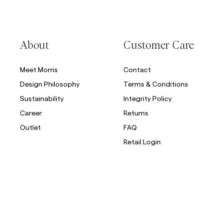
About
Customer Care
Meet Morris
Contact
Design Philosophy
Terms & Conditions
Sustainability
Integrity Policy
Career
Returns
Outlet
FAQ
Retail Login