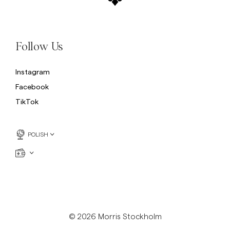
Follow Us
Instagram
Facebook
TikTok
POLISH
© 2026 Morris Stockholm