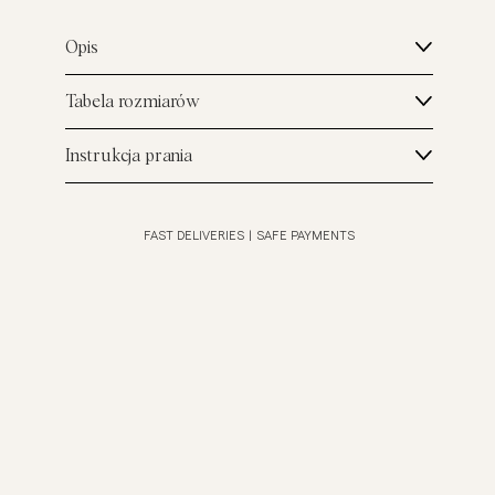
Opis
Tabela rozmiarów
Instrukcja prania
FAST DELIVERIES
|
SAFE PAYMENTS