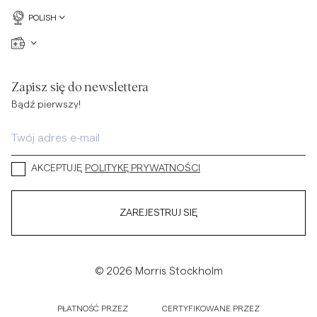
POLISH
Zapisz się do newslettera
Bądź pierwszy!
AKCEPTUJĘ
POLITYKĘ PRYWATNOŚCI
ZAREJESTRUJ SIĘ
© 2026 Morris Stockholm
PŁATNOŚĆ PRZEZ
CERTYFIKOWANE PRZEZ