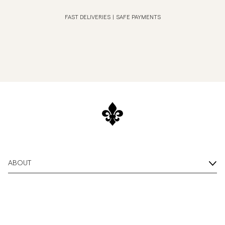
FAST DELIVERIES
|
SAFE PAYMENTS
ABOUT