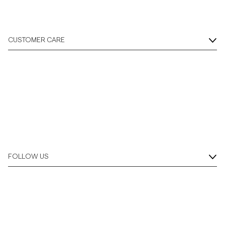
CUSTOMER CARE
FOLLOW US