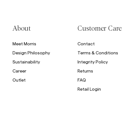
About
Customer Care
Meet Morris
Contact
Design Philosophy
Terms & Conditions
Sustainability
Integrity Policy
Career
Returns
Outlet
FAQ
Retail Login