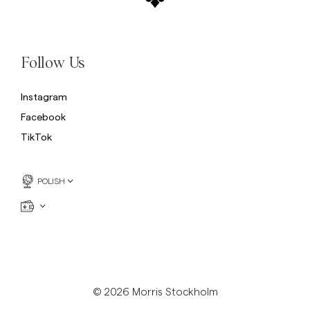
Follow Us
Instagram
Facebook
TikTok
POLISH
© 2026 Morris Stockholm