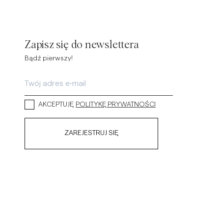
Zapisz się do newslettera
Bądź pierwszy!
AKCEPTUJĘ
POLITYKĘ PRYWATNOŚCI
ZAREJESTRUJ SIĘ