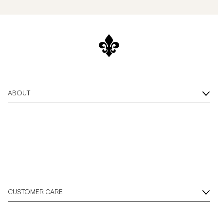
ABOUT
CUSTOMER CARE