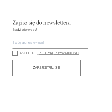
Zapisz się do newslettera
Bądź pierwszy!
AKCEPTUJĘ
POLITYKĘ PRYWATNOŚCI
ZAREJESTRUJ SIĘ