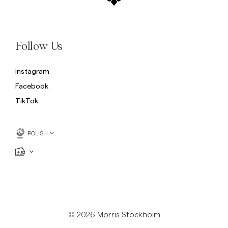
Follow Us
Instagram
Facebook
TikTok
POLISH
© 2026 Morris Stockholm