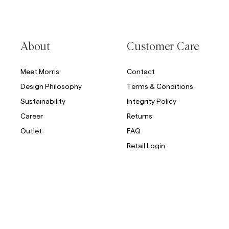
About
Customer Care
Meet Morris
Contact
Design Philosophy
Terms & Conditions
Sustainability
Integrity Policy
Career
Returns
Outlet
FAQ
Retail Login