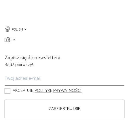
POLISH
Zapisz się do newslettera
Bądź pierwszy!
AKCEPTUJĘ
POLITYKĘ PRYWATNOŚCI
ZAREJESTRUJ SIĘ