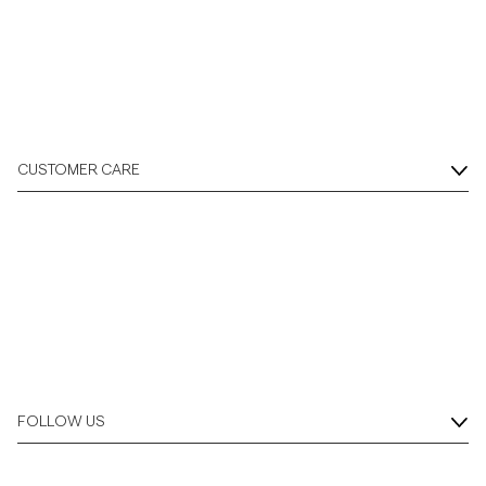
CUSTOMER CARE
FOLLOW US