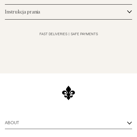
Instrukcja prania
FAST DELIVERIES
|
SAFE PAYMENTS
ABOUT