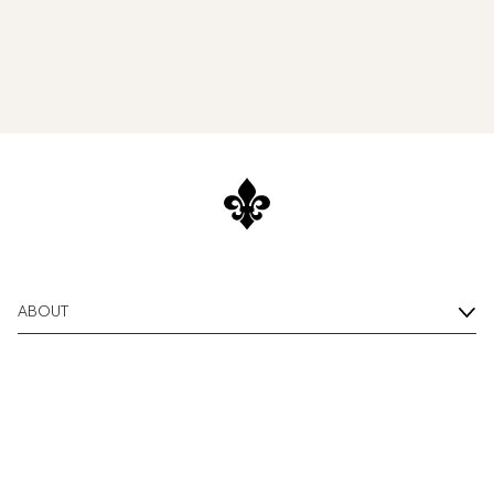
ABOUT