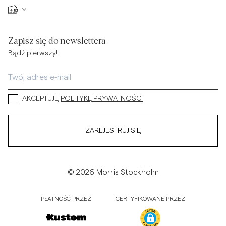
Zapisz się do newslettera
Bądź pierwszy!
AKCEPTUJĘ
POLITYKĘ PRYWATNOŚCI
ZAREJESTRUJ SIĘ
© 2026 Morris Stockholm
PŁATNOŚĆ PRZEZ
CERTYFIKOWANE PRZEZ