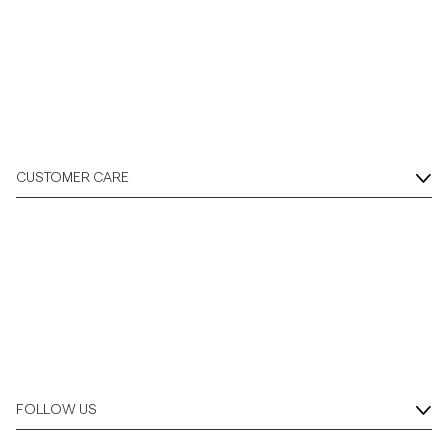
CUSTOMER CARE
FOLLOW US