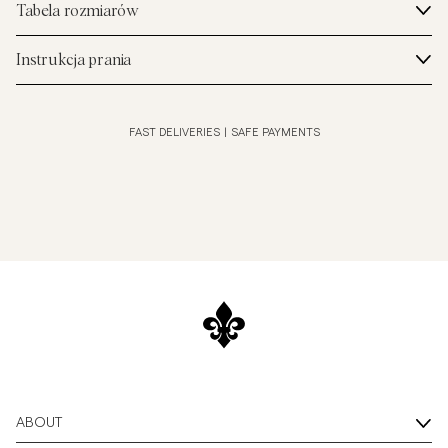
Tabela rozmiarów
Instrukcja prania
FAST DELIVERIES
|
SAFE PAYMENTS
ABOUT