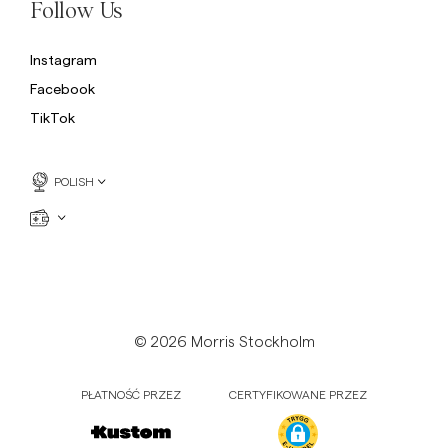
Follow Us
Instagram
Facebook
TikTok
POLISH
© 2026 Morris Stockholm
PŁATNOŚĆ PRZEZ
CERTYFIKOWANE PRZEZ