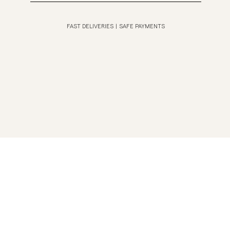
FAST DELIVERIES
|
SAFE PAYMENTS