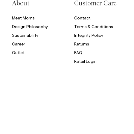
About
Customer Care
Meet Morris
Contact
Design Philosophy
Terms & Conditions
Sustainability
Integrity Policy
Career
Returns
Outlet
FAQ
Retail Login