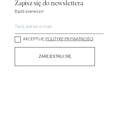
Zapisz się do newslettera
Bądź pierwszy!
AKCEPTUJĘ
POLITYKĘ PRYWATNOŚCI
ZAREJESTRUJ SIĘ