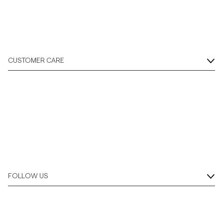
CUSTOMER CARE
FOLLOW US