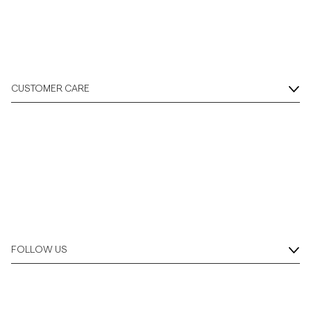
CUSTOMER CARE
FOLLOW US