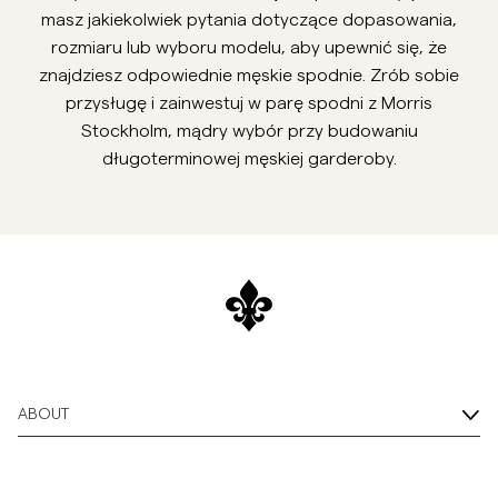
masz jakiekolwiek pytania dotyczące dopasowania,
rozmiaru lub wyboru modelu, aby upewnić się, że
znajdziesz odpowiednie męskie spodnie. Zrób sobie
przysługę i zainwestuj w parę spodni z Morris
Stockholm, mądry wybór przy budowaniu
długoterminowej męskiej garderoby.
ABOUT