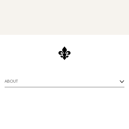
ABOUT