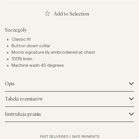
Add to Selection
Szczegóły
Classic fit
Button down collar
Morris signature lily embroidered at chest
100% linen
Machine wash 40 degrees
Opis
Tabela rozmiarów
Instrukcja prania
FAST DELIVERIES
|
SAFE PAYMENTS