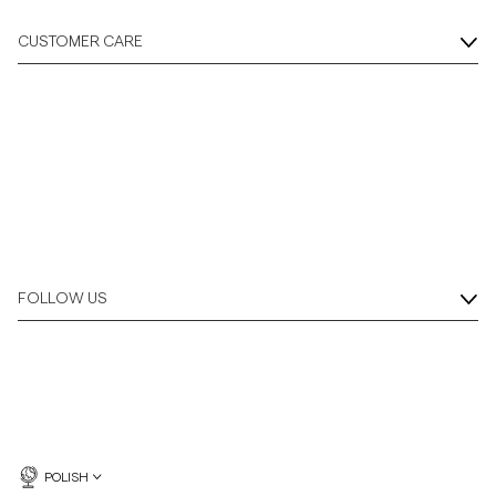
CUSTOMER CARE
FOLLOW US
POLISH