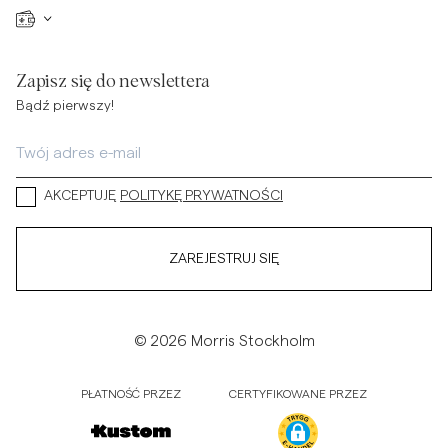
Zapisz się do newslettera
Bądź pierwszy!
AKCEPTUJĘ
POLITYKĘ PRYWATNOŚCI
ZAREJESTRUJ SIĘ
© 2026 Morris Stockholm
PŁATNOŚĆ PRZEZ
CERTYFIKOWANE PRZEZ