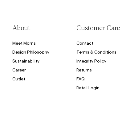
About
Customer Care
Meet Morris
Contact
Design Philosophy
Terms & Conditions
Sustainability
Integrity Policy
Career
Returns
Outlet
FAQ
Retail Login