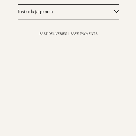
Instrukcja prania
FAST DELIVERIES
|
SAFE PAYMENTS