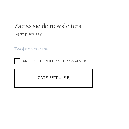
Zapisz się do newslettera
Bądź pierwszy!
AKCEPTUJĘ
POLITYKĘ PRYWATNOŚCI
ZAREJESTRUJ SIĘ