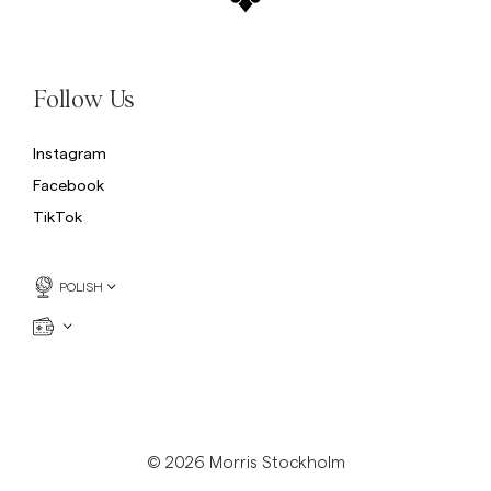
Follow Us
Instagram
Facebook
TikTok
POLISH
© 2026 Morris Stockholm