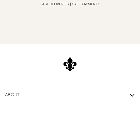
FAST DELIVERIES
|
SAFE PAYMENTS
ABOUT