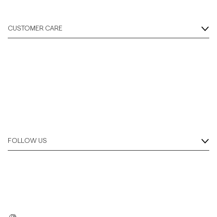
CUSTOMER CARE
FOLLOW US