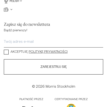
POLISH
Zapisz się do newslettera
Bądź pierwszy!
AKCEPTUJĘ
POLITYKĘ PRYWATNOŚCI
ZAREJESTRUJ SIĘ
© 2026 Morris Stockholm
PŁATNOŚĆ PRZEZ
CERTYFIKOWANE PRZEZ