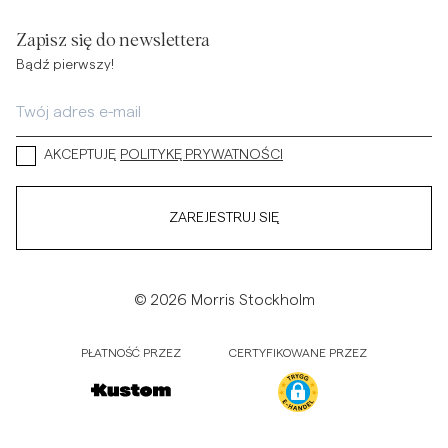
Zapisz się do newslettera
Bądź pierwszy!
AKCEPTUJĘ
POLITYKĘ PRYWATNOŚCI
ZAREJESTRUJ SIĘ
© 2026 Morris Stockholm
PŁATNOŚĆ PRZEZ
CERTYFIKOWANE PRZEZ