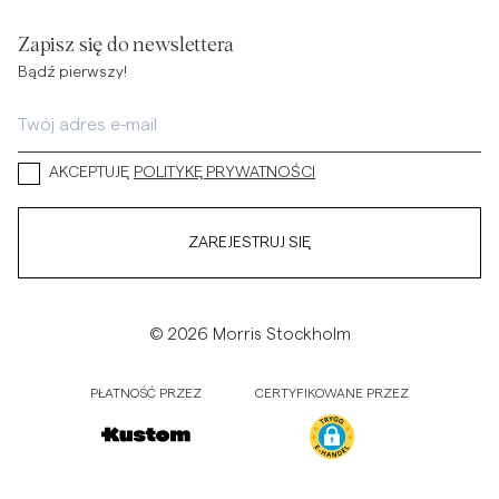
Zapisz się do newslettera
Bądź pierwszy!
AKCEPTUJĘ
POLITYKĘ PRYWATNOŚCI
ZAREJESTRUJ SIĘ
© 2026 Morris Stockholm
PŁATNOŚĆ PRZEZ
CERTYFIKOWANE PRZEZ