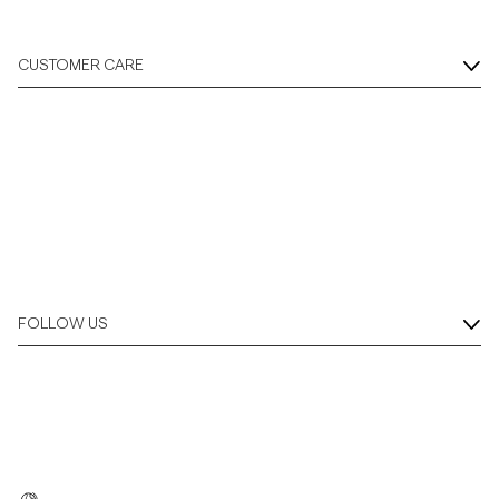
CUSTOMER CARE
FOLLOW US