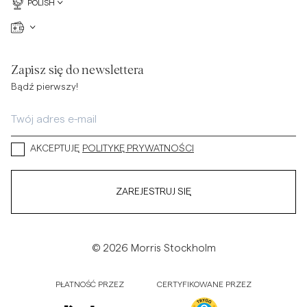
POLISH
Zapisz się do newslettera
Bądź pierwszy!
AKCEPTUJĘ
POLITYKĘ PRYWATNOŚCI
ZAREJESTRUJ SIĘ
© 2026 Morris Stockholm
PŁATNOŚĆ PRZEZ
CERTYFIKOWANE PRZEZ