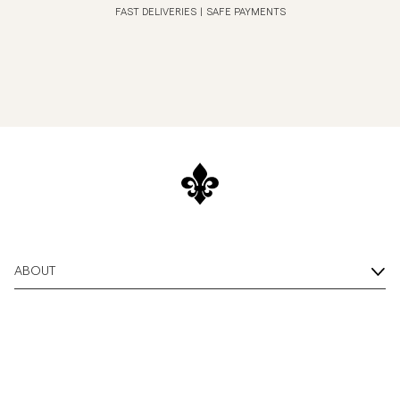
FAST DELIVERIES
|
SAFE PAYMENTS
ABOUT