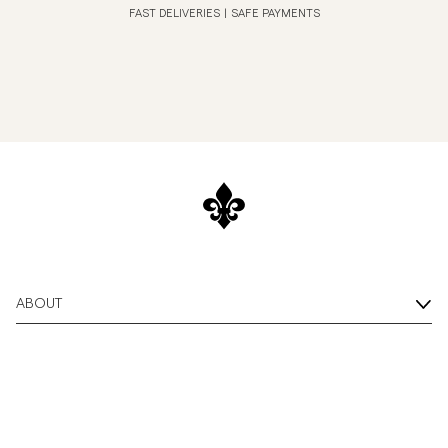
FAST DELIVERIES
|
SAFE PAYMENTS
ABOUT