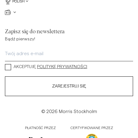
POLISH
Zapisz się do newslettera
Bądź pierwszy!
AKCEPTUJĘ
POLITYKĘ PRYWATNOŚCI
ZAREJESTRUJ SIĘ
© 2026 Morris Stockholm
PŁATNOŚĆ PRZEZ
CERTYFIKOWANE PRZEZ