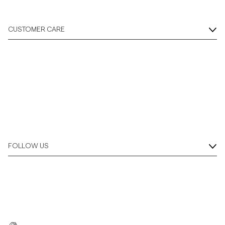
CUSTOMER CARE
FOLLOW US