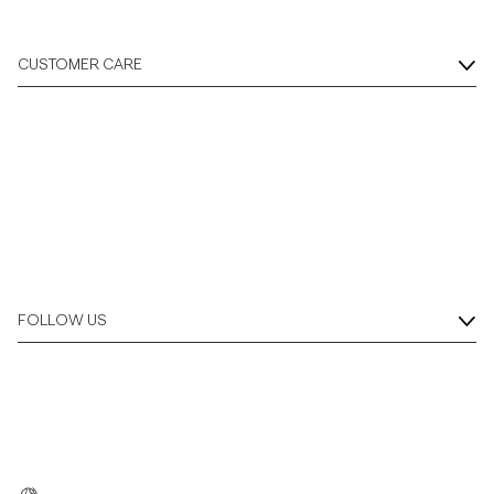
CUSTOMER CARE
FOLLOW US