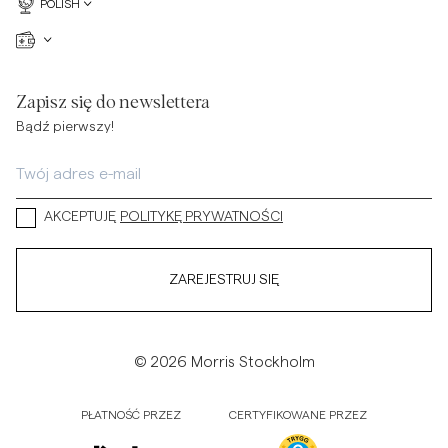
POLISH
Zapisz się do newslettera
Bądź pierwszy!
AKCEPTUJĘ
POLITYKĘ PRYWATNOŚCI
ZAREJESTRUJ SIĘ
© 2026 Morris Stockholm
PŁATNOŚĆ PRZEZ
CERTYFIKOWANE PRZEZ