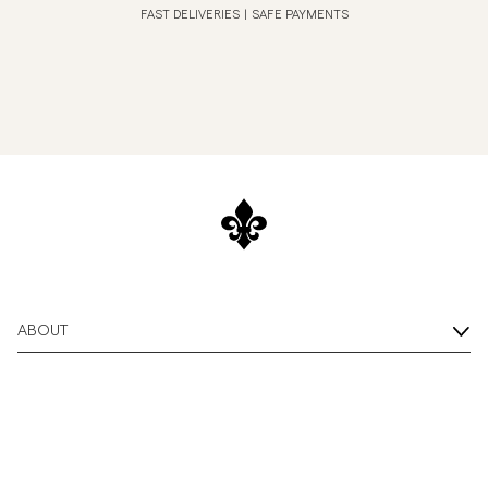
FAST DELIVERIES
|
SAFE PAYMENTS
ABOUT