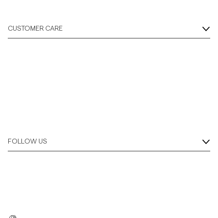
CUSTOMER CARE
FOLLOW US