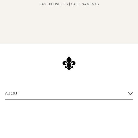
FAST DELIVERIES
|
SAFE PAYMENTS
ABOUT