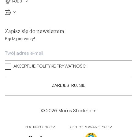
POLISH
Zapisz się do newslettera
Bądź pierwszy!
AKCEPTUJĘ
POLITYKĘ PRYWATNOŚCI
ZAREJESTRUJ SIĘ
© 2026 Morris Stockholm
PŁATNOŚĆ PRZEZ
CERTYFIKOWANE PRZEZ