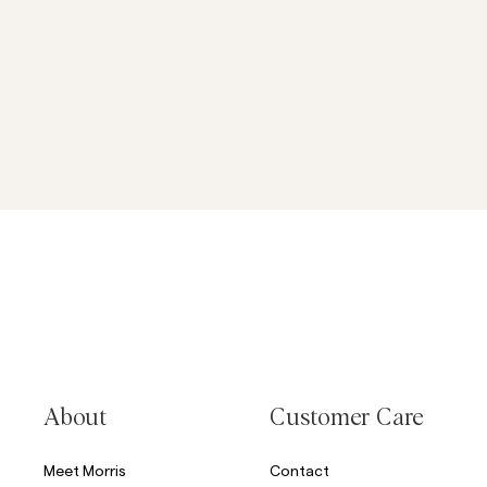
About
Customer Care
Meet Morris
Contact