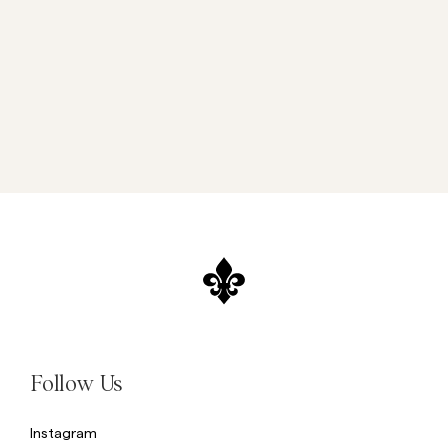
Follow Us
Instagram