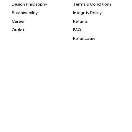
Design Philosophy
Terms & Conditions
Sustainability
Integrity Policy
Career
Returns
Outlet
FAQ
Retail Login