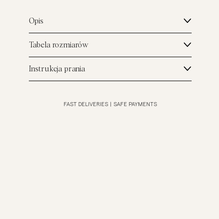
Opis
Tabela rozmiarów
Instrukcja prania
FAST DELIVERIES
|
SAFE PAYMENTS