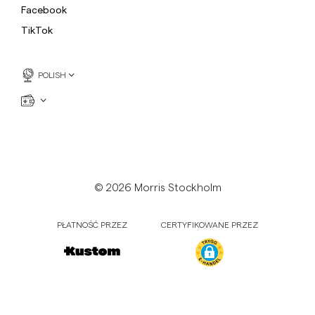
Facebook
TikTok
POLISH
© 2026 Morris Stockholm
PŁATNOŚĆ PRZEZ
CERTYFIKOWANE PRZEZ