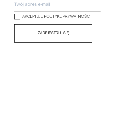
AKCEPTUJĘ
POLITYKĘ PRYWATNOŚCI
ZAREJESTRUJ SIĘ