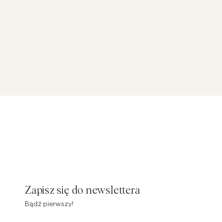
Zapisz się do newslettera
Bądź pierwszy!