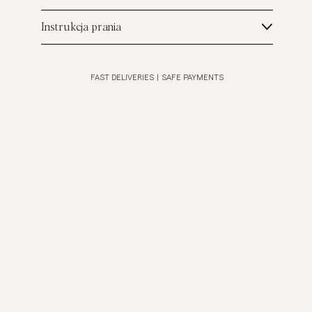
Instrukcja prania
FAST DELIVERIES
|
SAFE PAYMENTS