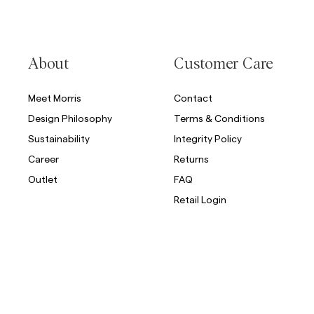
About
Customer Care
Meet Morris
Contact
Design Philosophy
Terms & Conditions
Sustainability
Integrity Policy
Career
Returns
Outlet
FAQ
Retail Login