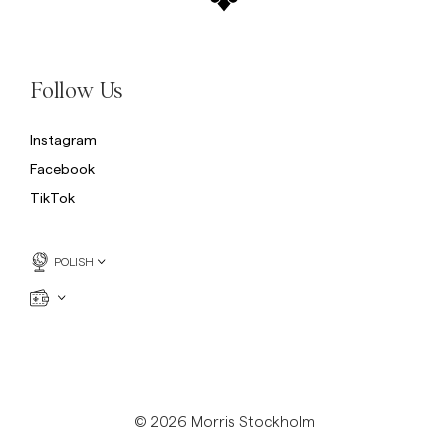
Follow Us
Instagram
Facebook
TikTok
POLISH
© 2026 Morris Stockholm