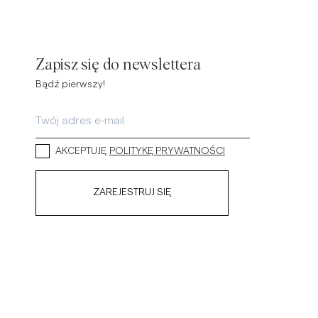
Zapisz się do newslettera
Bądź pierwszy!
AKCEPTUJĘ
POLITYKĘ PRYWATNOŚCI
ZAREJESTRUJ SIĘ