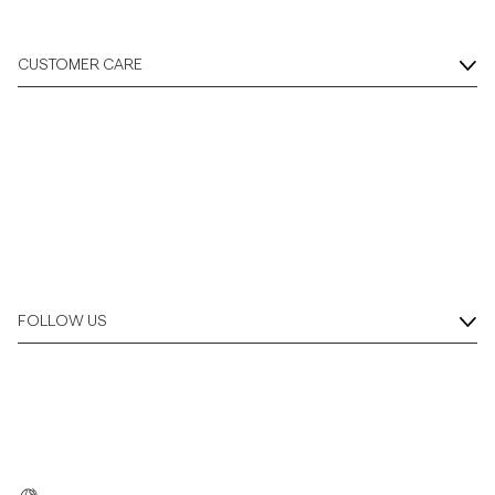
CUSTOMER CARE
FOLLOW US