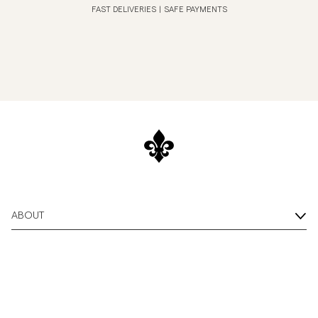
FAST DELIVERIES
|
SAFE PAYMENTS
ABOUT