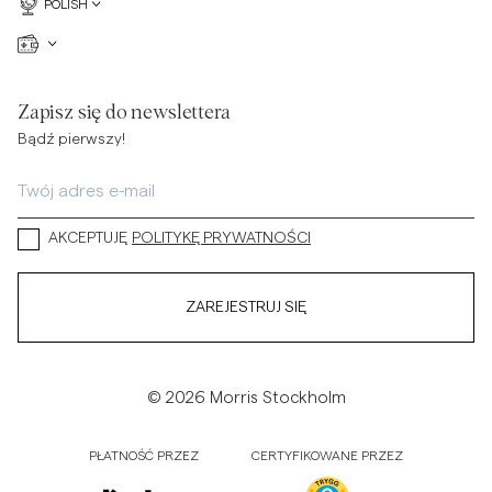
POLISH
Zapisz się do newslettera
Bądź pierwszy!
AKCEPTUJĘ
POLITYKĘ PRYWATNOŚCI
ZAREJESTRUJ SIĘ
© 2026 Morris Stockholm
PŁATNOŚĆ PRZEZ
CERTYFIKOWANE PRZEZ