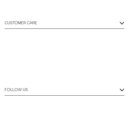
CUSTOMER CARE
FOLLOW US