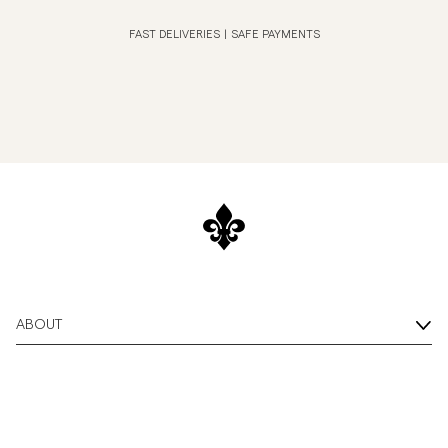
FAST DELIVERIES
|
SAFE PAYMENTS
ABOUT