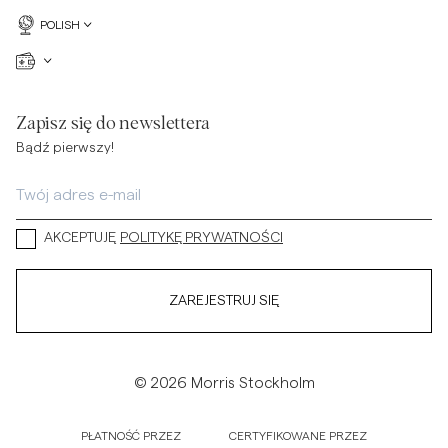
POLISH
Zapisz się do newslettera
Bądź pierwszy!
AKCEPTUJĘ
POLITYKĘ PRYWATNOŚCI
ZAREJESTRUJ SIĘ
© 2026 Morris Stockholm
PŁATNOŚĆ PRZEZ
CERTYFIKOWANE PRZEZ