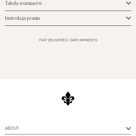
Tabela rozmiarów
Instrukcja prania
FAST DELIVERIES
|
SAFE PAYMENTS
ABOUT