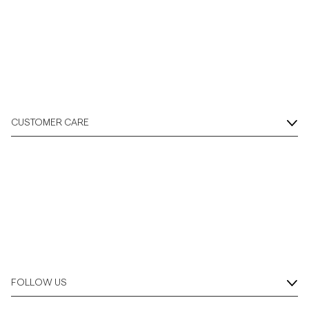
CUSTOMER CARE
FOLLOW US