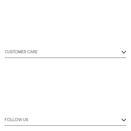
CUSTOMER CARE
FOLLOW US