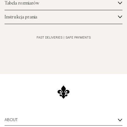
Tabela rozmiarów
Instrukcja prania
FAST DELIVERIES
|
SAFE PAYMENTS
ABOUT